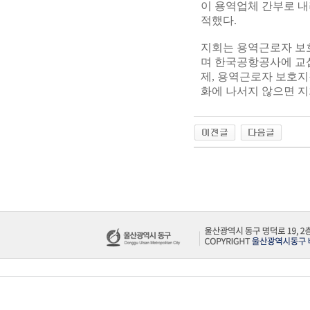
이 용역업체 간부로 내
적했다.
지회는 용역근로자 보
며 한국공항공사에 교섭
제, 용역근로자 보호지
화에 나서지 않으면 지