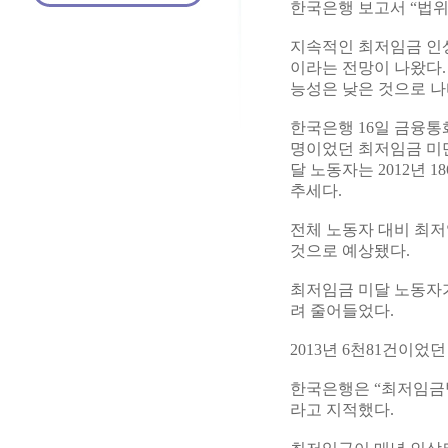
한국은행 보고서 “법위반
지속적인 최저임금 인상
이라는 전망이 나왔다.
능성은 낮은 것으로 나
한국은행 16일 금융통화
명이었던 최저임금 미만
달 노동자는 2012년 
추세다.
전체 노동자 대비 최저임
것으로 예상됐다.
최저임금 미달 노동자
려 줄어들었다.
2013년 6천81건이었
한국은행은 “최저임금
라고 지적했다.