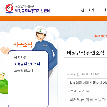
센터소개
최근소식
비정규직 관련소식
공지사항
비정규직 관련소식
노동관련소식
작성일 : 16-08-17 14:00
최저임금 미달 노동자 내년에
글쓴이 :
동구센터
최저임금 미달 노동자 