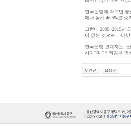
최저임금이 매년 인상
한국은행에 따르면 평균
에서 올해 46.5%로 증
그런데 2005~2015
이 없는 것으로 나타났
한국은행 관계자는 “
하다”며 “최저임금 인