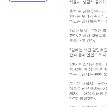
서울시, 상담사 공개채
출범 두 달을 앞둔 1
한다는 우려가 확산되
하고는 공개채용 방식
1일 서울시는 “재단 
혔다. 지난해 12월2
도를 내고 있다.
7일에는 재단 설립추진
한 내용이 안건으로 다
120서비스재단 설립 
중 428명이 상담인력이
하는 상담사는 408명
그런데 서울시는 공개채
식으로 신규인력을 채용
계자는 “아직 정해진 
다”고 인정했다.