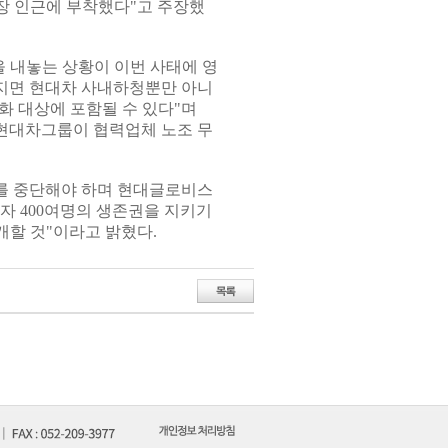
장 인근에 부착했다"고 주장했
 내놓는 상황이 이번 사태에 영
어지면 현대차 사내하청뿐만 아니
화 대상에 포함될 수 있다"며
 현대차그룹이 협력업체 노조 무
를 중단해야 하며 현대글로비스
동자 400여명의 생존권을 지키기
할 것"이라고 밝혔다.