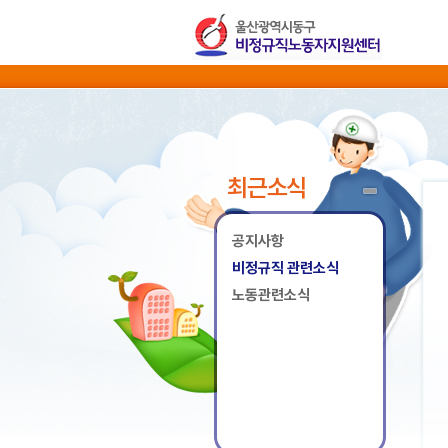
최근소식
공지사항
비정규직 관련소식
노동관련소식