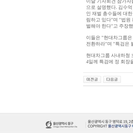
이날 기자회견 참가자들
으로 설명했다. 김수
인 재벌 총수들에 대한
림하고 있다"며 "법원
벌해야 한다"고 주장했
이들은 "현대차그룹은 
전환하라"며 "특검은 
현대차그룹 사내하청 노
4일께 특검에 정 회장