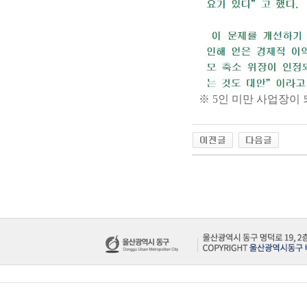
※ 5인 미만 사업장이