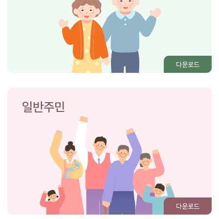
다운로드
일반주민
다운로드