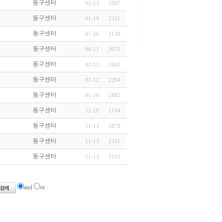
동구센터
02-13
2007
동구센터
01-19
2351
동구센터
07-20
2139
동구센터
06-11
2075
동구센터
02-12
2062
동구센터
02-12
2264
동구센터
01-20
2882
동구센터
12-19
2164
동구센터
11-13
2879
동구센터
11-13
2431
동구센터
11-13
2115
and
or