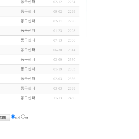
동구센터
02-12
2264
동구센터
09-02
2268
동구센터
02-11
2296
동구센터
01-23
2298
동구센터
07-13
2306
동구센터
06-30
2314
동구센터
02-09
2330
동구센터
01-19
2353
동구센터
02-03
2356
동구센터
03-03
2388
동구센터
11-13
2436
and
or