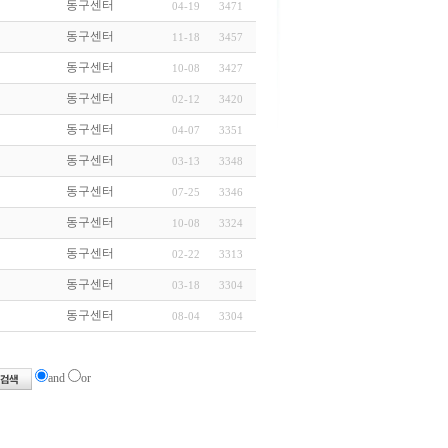
동구센터
04-19
3471
동구센터
11-18
3457
동구센터
10-08
3427
동구센터
02-12
3420
동구센터
04-07
3351
동구센터
03-13
3348
동구센터
07-25
3346
동구센터
10-08
3324
동구센터
02-22
3313
동구센터
03-18
3304
동구센터
08-04
3304
and
or