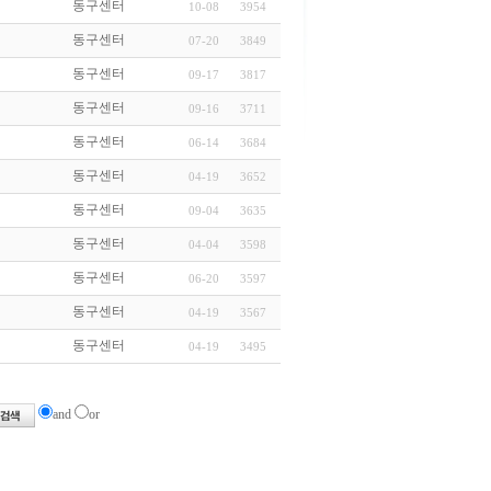
동구센터
10-08
3954
동구센터
07-20
3849
동구센터
09-17
3817
동구센터
09-16
3711
동구센터
06-14
3684
동구센터
04-19
3652
동구센터
09-04
3635
동구센터
04-04
3598
동구센터
06-20
3597
동구센터
04-19
3567
동구센터
04-19
3495
and
or