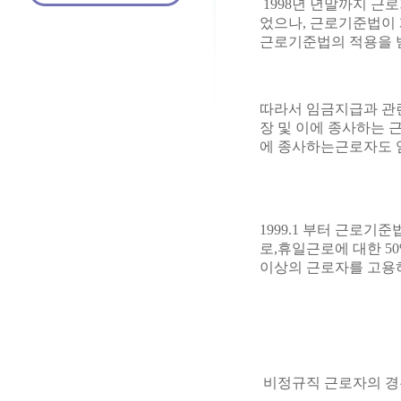
1998년 년말까지 
었으나, 근로기준법이 
근로기준법의 적용을 
따라서 임금지급과 관련
장 및 이에 종사하는 
에 종사하는근로자도 임
1999.1 부터 근로
로,휴일근로에 대한 5
이상의 근로자를 고용
비정규직 근로자의 경우