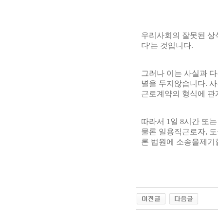
우리사회의 잘못된 상
다'는 것입니다.
그러나 이는 사실과 
별을 두지않습니다. 
근로계약의 형식에 관
따라서 1일 8시간 또
물론 일용직근로자, 
론 법원에 소송을제기
<출