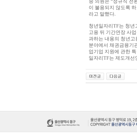
송 의원은 “정규직 전
이 불용되지 않도록 하
라고 말했다.
청년일자리TF는 청년고
고용 뒤 기간연장 사업
과하는 내용의 청년고용
분야에서 채권금융기관
업기업 지원에 관한 특
일자리TF는 제도개선