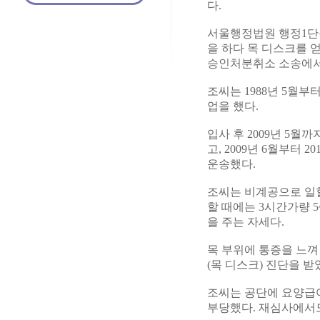
다.
서울행정법원 행정1단독
을 하다 목 디스크를
승인처분취소 소송에서 
조씨는 1988년 5월부
업을 했다.
입사 후 2009년 5
고, 2009년 6월부터
운송했다.
조씨는 비계공으로 일할 
할 때에는 3시간가량 
을 주는 자세다.
목 부위에 통증을 느껴
(목 디스크) 진단을 받
조씨는 공단에 요양급여
부당했다. 재심사에서