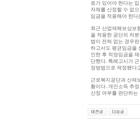
료가 있어야 한다는 
자체를 산정할 수 없
임금을 적용해야 한다
최근 산업재해보상보험
을 적용한 공단의 처분
법이 전혀 없는 경우란
하고서도 평균임금을 산
인한 후 적정임금을 재산정
단했다. 특례고시가 근
정방법으로 제정됐다고
근로복지공단과 산재보
황이다. 개인소득 추정
산정 여부를 판단하는 