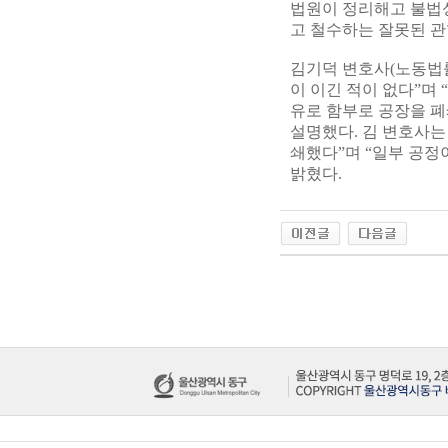
법원이 정리해고 불법성
고 철수하는 잘못된 관
김기덕 변호사(노동법
이 이긴 적이 없다”며
유로 함부로 공장을 
설명했다. 김 변호사는
쇄했다”며 “일부 공정
밝혔다.