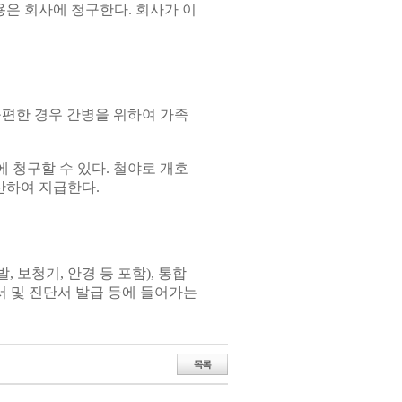
용은 회사에 청구한다. 회사가 이
편한 경우 간병을 위하여 가족
 청구할 수 있다. 철야로 개호
산하여 지급한다.
 보청기, 안경 등 포함), 통합
서 및 진단서 발급 등에 들어가는