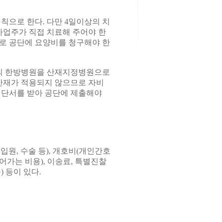
으로 한다. 다만 4일이상의 치
사업주가 직접 치료해 주어야 한
로 공단에 요양비를 청구해야 한
 1곳의 한방병원을 산재지정병원으로
 산재가 적용되지 않으므로 자비
단서를 받아 공단에 제출해야
 입원, 수술 등), 개호비(개인간호
가는 비용), 이송료, 특별진찰
) 등이 있다.