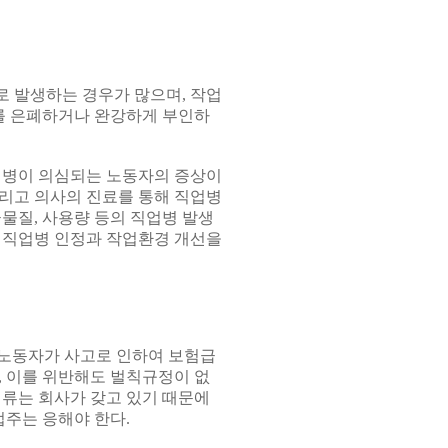
 발생하는 경우가 많으며, 작업
를 은폐하거나 완강하게 부인하
병이 의심되는 노동자의 증상이
리고 의사의 진료를 통해 직업병
물질, 사용량 등의 직업병 발생
 직업병 인정과 작업환경 개선을
재노동자가 사고로 인하여 보험급
, 이를 위반해도 벌칙규정이 없
서류는 회사가 갖고 있기 때문에
주는 응해야 한다.