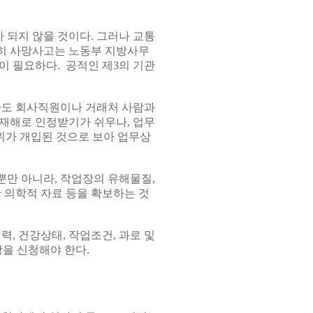
되지 않을 것이다. 그러나 교통
히 사망사고는 노동부 지방사무
이 필요하다. 공적인 제3의 기관
라도 회사직원이나 거래처 사람과
재해로 인정받기가 쉬우나, 업무
위가 개입된 것으로 보아 업무상
만 아니라, 작업장의 유해물질,
 의학적 자료 등을 확보하는 것
, 건강상태, 작업조건, 과로 및
상을 신청해야 한다.