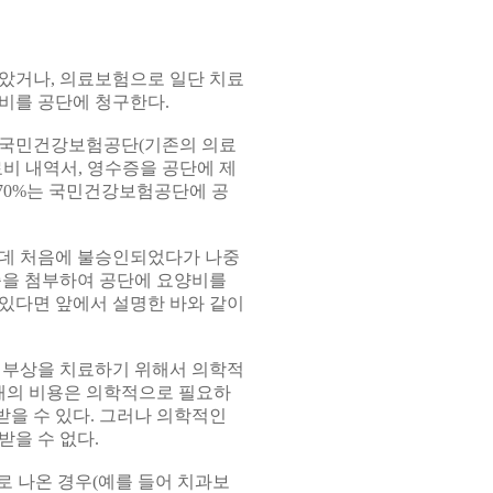
았거나, 의료보험으로 일단 치료
비를 공단에 청구한다.
 국민건강보험공단(기존의 의료
 내역서, 영수증을 공단에 제
 70%는 국민건강보험공단에 공
는데 처음에 불승인되었다가 나중
증을 첨부하여 공단에 요양비를
있다면 앞에서 설명한 바와 같이
 부상을 치료하기 위해서 의학적
약재의 비용은 의학적으로 필요하
을 수 있다. 그러나 의학적인
받을 수 없다.
 나온 경우(예를 들어 치과보