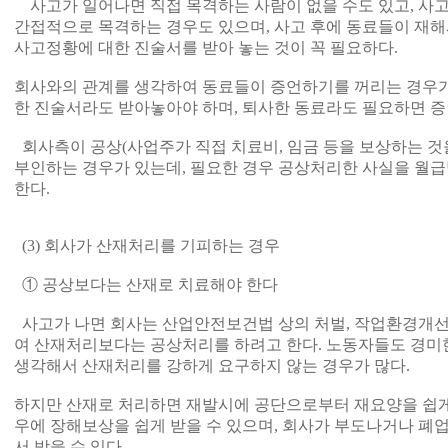
사고가 일어나면 직접 목격하는 사람이 없을 수도 있고, 사고
간접적으로 목격하는 경우도 있으며, 사고 후에 동료들이 재해
사고정황에 대한 진술서를 받아 놓는 것이 꼭 필요하다.
회사와의 관계를 생각하여 동료들이 증언하기를 꺼리는 경우가
한 진술서라도 받아놓아야 하며, 퇴사한 동료라도 필요하면 증
회사측이 공상(사업주가 직접 치료비, 임금 등을 보상하는 것
부인하는 경우가 있는데, 필요한 경우 공상처리한 사실을 월
한다.
(3) 회사가 산재처리를 기피하는 경우
① 공상보다는 산재로 치료해야 한다
사고가 나면 회사는 산업안전보건법 상의 처벌, 작업환경개선
여 산재처리보다는 공상처리를 하려고 한다. 노동자들도 경미
생각해서 산재처리를 강하게 요구하지 않는 경우가 많다.
하지만 산재로 처리하면 재발시에 공단으로부터 재요양을 쉽게 
우에 장해보상을 쉽게 받을 수 있으며, 회사가 부도나거나 폐
서 받을 수 있다.