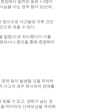
현장에서 일하던 동료 2-3명이
사실을 아는 경우 등이 있는데,
 많으므로 사고발생 직후 간단
인으로 세울 수 있다.
을 말함)으로 처리했다가 이를
급명세서나 증인을 통해 증명해야
 문제 등이 발생할 것을 우려하
한 사고의 경우 회사와의 관계를
받을 수 있고, 장해가 남는 경
업을 하더라도 산재보상을 계속해