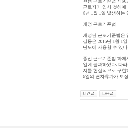
현행 근로기준법 제60
근로자가 입사 첫해에 
6년 1월 1일 발생하는
개정 근로기준법
개정된 근로기준법은 입
길동은 2016년 1월 
년도에 사용할 수 있다
종전 근로기준법 하에서
일에 불과하였다. 따
지를 현실적으로 구현해
6일의 연차휴가가 보장