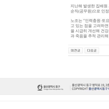
지난해 발생한 집배원 과
순직(공무원)으로 인정
노조는 "인력충원·토요
고 있는 점을 고려하면
을 시급히 개선해 건강
과 죽음을 추적 관리해