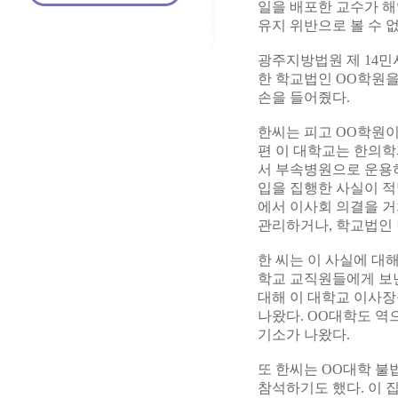
일을 배포한 교수가 해
유지 위반으로 볼 수 
광주지방법원 제 14민사
한 학교법인 OO학원을
손을 들어줬다.
한씨는 피고 OO학원이
편 이 대학교는 한의
서 부속병원으로 운용하
입을 집행한 사실이 적
에서 이사회 의결을 거
관리하거나, 학교법인 
한 씨는 이 사실에 대
학교 교직원들에게 보낸
대해 이 대학교 이사장
나왔다. OO대학도 역
기소가 나왔다.
또 한씨는 OO대학 불
참석하기도 했다. 이 