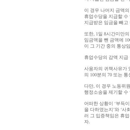
이 경우 나머지 금액의
휴업수당을 지급할 수
지급받은 임금을 빼고
또한, 1일 8시간미만
임금액을 뺀 금액에 10
이 그 기간 중의 통상
휴업수당의 감액 지급
사용자의 귀책사유가 
의 100분의 70 또는
다만, 이 경우 노동위
행정소송을 제기할 수
어떠한 상황이 ‘부득
을 다하였는지’와 ‘사
러 그 입증책임은 휴업
자.