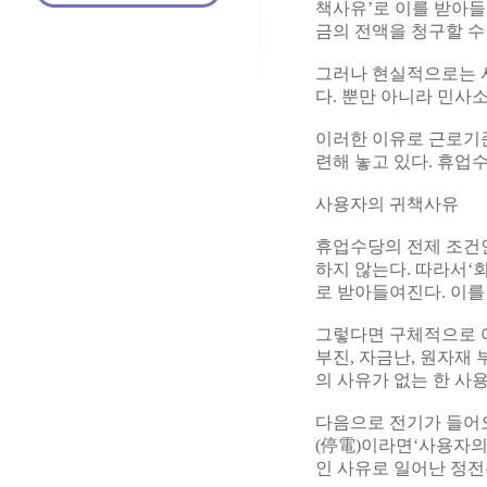
책사유’로 이를 받아들
금의 전액을 청구할 수
그러나 현실적으로는 사
다. 뿐만 아니라 민사
이러한 이유로 근로기
련해 놓고 있다. 휴업
사용자의 귀책사유
휴업수당의 전제 조건인
하지 않는다. 따라서‘
로 받아들여진다. 이를
그렇다면 구체적으로 
부진, 자금난, 원자재 
의 사유가 없는 한 사
다음으로 전기가 들어오
(停電)이라면‘사용자의
인 사유로 일어난 정전