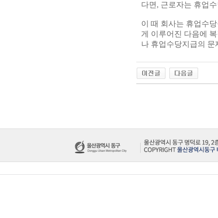
다면, 근로자는 휴업수
이 때 회사는 휴업수당
게 이루어진 다음에 복
나 휴업수당지급의 문