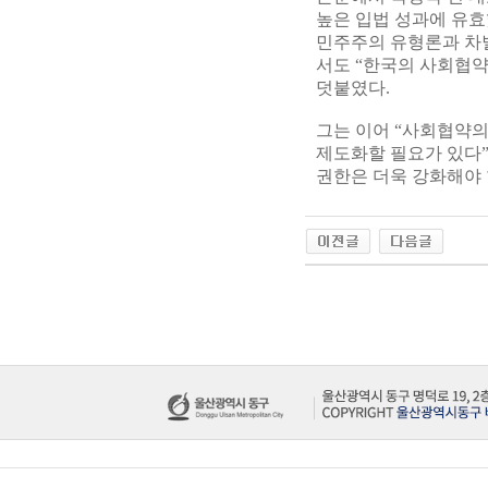
높은 입법 성과에 유효
민주주의 유형론과 차
서도 “한국의 사회협
덧붙였다.
그는 이어 “사회협약의
제도화할 필요가 있다”
권한은 더욱 강화해야 