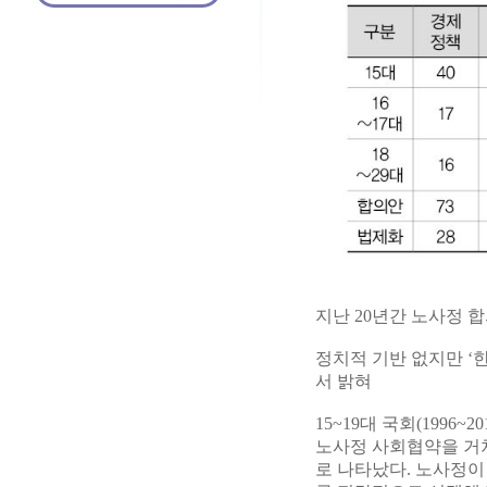
지난 20년간 노사정 합
정치적 기반 없지만 ‘
서 밝혀
15~19대 국회(1996
노사정 사회협약을 거쳐
로 나타났다. 노사정이