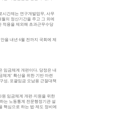
로시간제는 연구개발업무, 사무
개월의 정산기간을 주고 그 외에
간 적용을 제외해 초과근무수당
안을 내년 6월 전까지 국회에 제
 임금체계 개편이다. 당정은 내
체계’ 확산을 위한 기반 마련
구성, 포괄임금 오남용 근절대책
차원 임금체계 개편·지원을 위한
공하는 노동통계 전문행정기관 설
 핵심으로 하는 법·제도 정비에