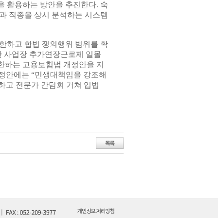
 활용하는 방안을 추진한다. 숙
과 직종을 상시 분석하는 시스템
한하고 합법 쟁의행위 범위를 확
미만 사업장 추가연장근로제 일몰
한하는 고용보험법 개정안을 지
개정안에는 “민생대책임을 강조해
하고 전문가 간담회 거쳐 입법