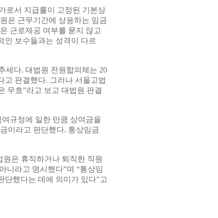
가로서 지급률이 고정된 기본상
직원은 근무기간에 상응하는 임금
은 근로제공 여부를 묻지 않고
적인 보수들과는 성격이 다르
추세다. 대법원 전원합의체는 20
다고 판결했다. 그러나 서울고법
건은 무효”라고 보고 대법원 판결
 급여규정에 일한 만큼 상여금을
임금이라고 판단했다. 통상임금
“법원은 휴직하거나 퇴직한 직원
 아니라고 명시했다”며 “통상임
판단했다는 데에 의미가 있다”고