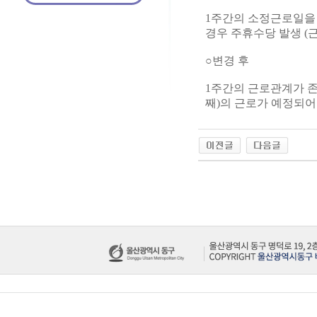
1주간의 소정근로일을 
경우 주휴수당 발생 (근로기
○변경 후
1주간의 근로관계가 
째)의 근로가 예정되어 있