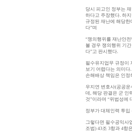
당시 피고인 정부는 재
하다고 주장했다. 하지
규정된 재난에 해당한다
다”며
“쟁의행위를 재난안전
볼 경우 쟁의행위 기간
다”고 판시했다.
필수유지업무 규정이 
보기 어렵다는 의미다.
손해배상 책임은 인정
우지연 변호사(공공운
데, 해당 판결은 군 
것”이라며 “위법성에 
정부가 대체인력 투입 
그렇다면 필수공익사업
조법) 43조 3항과 4