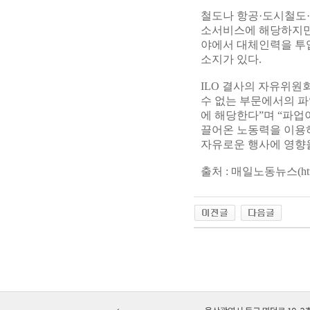
철도나 항공·도시철도·
소서비스에 해당하지만 
야에서 대체인력을 투
소지가 있다.
ILO 결사의 자유위원
수 없는 부문에서의 파
에 해당한다”며 “파
끌어온 노동력을 이용
자유로운 행사에 영향을
출처 : 매일노동뉴스(http://