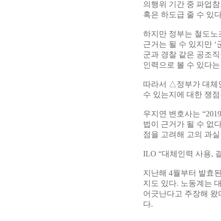
의행위 기간 중 파업
혹은 하도급 줄 수 있
하지만 정부는 철도노조
근거는 될 수 있지만 
군과 경찰 같은 공조직
인력으로 볼 수 있다는
따라서 △정부가 대체
수 있는지에 대한 쟁점
우지연 변호사는 “20
법이 근거가 될 수 없
점을 고려해 고의 과실
ILO “대체인력 사용,
지난해 4월부터 발효된 
지도 있다. 노동계는 
어긋난다고 주장해 왔다
다.