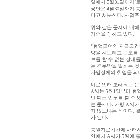
일에서 5월31일까지’
공단은 4월30일까지
다고 처분한다. 사업주
위와 같은 문제에 대해 근
기준을 정하고 있다.
“휴업급여의 지급요건
양을 하느라고 근로를 
로를 할 수 없는 상태
는 경우만을 말하는 것
사업장에의 취업을 의미
이로 인해 초래되는 문
A씨는 5월1일부터 휴
닌 다른 업무를 할 수
는 문제다. 가령 A씨
지 않느냐는 식이다. 
가 된다.
통원치료기간에 대해서도
안에서 A씨가 5월에 통