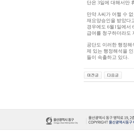
단은 3일에 대해서만 
만약 A씨가 어쩔 수 
재요양승인을 받았다고 
경우에도 6월1일에서 
급여를 청구하더라도 
공단도 이러한 행정해석
제 있는 행정해석을 
들이 속출하고 있다.