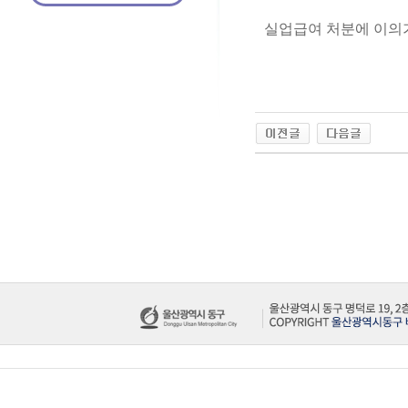
실업급여 처분에 이의