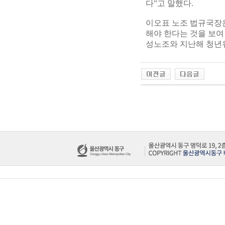
다”고 말했다.
이오표 노조 법규국장은
해야 한다는 것을 보여
성노조와 지난해 청년