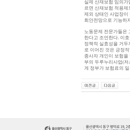
실제 산재보험 임의가입
르면 산재보험 적용제외
제외 상태인 사업장이 
회안전망으로 기능하지
노동문제 전문가들은 
한다고 조언한다. 이
정책적 실효성을 거두지
로 이어진 것은 긍정적
종사자 개인이 보험을 
부의 두루누리사업(저
게 정부가 보험료의 일