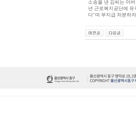
소송을 낸 김씨는 아버지가
년 근로복지공단에 유
다"며 부지급 처분하자