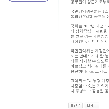
공무원이 상급자로부터 
국민권익위원회는 1일
통과해 7일께 공포될 
국회는 2012년 대선
의 정치중립과 관련한 
를 받은 경우 대통령령
개정했다. 이어 이의제
국민권익위는 개정안에
또는 반대하기 위한 행
의를 제기할 수 있도록
바로잡고 처리결과를 
판단하더라도 그 사실
권익위는 "시행령 개
시정할 수 있는 기회가
서 투명하고 공정한 