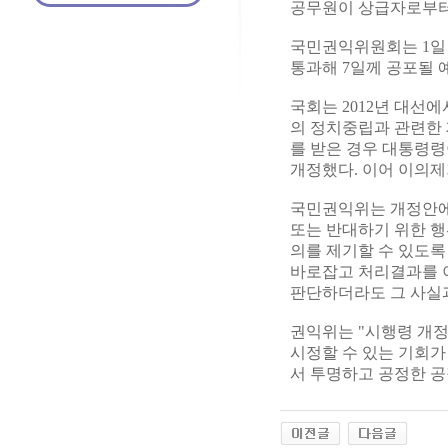
공무원이 상급자로부터 
국민권익위원회는 1일
통과해 7일께 공포될 
국회는 2012년 대선
의 정치중립과 관련한 
를 받은 경우 대통령령
개정했다. 이어 이의제
국민권익위는 개정안에
또는 반대하기 위한 행
의를 제기할 수 있도록
바로잡고 처리결과를 
판단하더라도 그 사실
권익위는 "시행령 개
시정할 수 있는 기회가
서 투명하고 공정한 