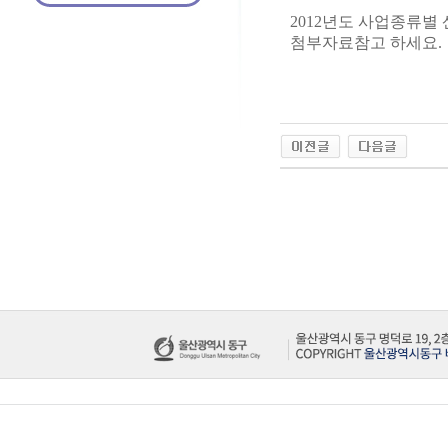
2012년도 사업종류별
첨부자료참고 하세요.