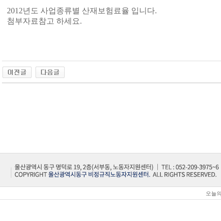
2012년도 사업종류별 산재보험료율 입니다.
첨부자료참고 하세요.
오늘의