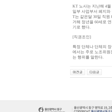
KT 노사는 지난해 
일부 사업부서 폐지와 
T는 같은달 30일 직원
거해 정년을 60세로 
기로 했다.
[직권조인]
특정 단체나 단체의 장
에서는 주로 노조위원
는 행위를 말한다.