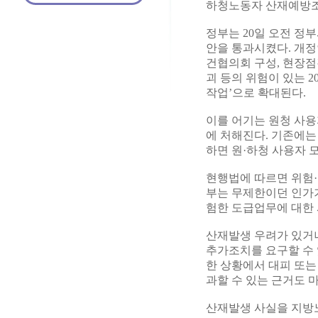
하청노동자 산재예방조
정부는 20일 오전 
안을 통과시켰다. 개정
건협의회 구성, 현장점
괴 등의 위험이 있는 
작업’으로 확대된다.
이를 어기는 원청 사용
에 처해진다. 기존에는
하면 원·하청 사용자 
현행법에 따르면 위험·
부는 무제한이던 인가기
험한 도급업무에 대한
산재발생 우려가 있거
추가조치를 요구할 수 
한 상황에서 대피 또는
과할 수 있는 근거도 
산재발생 사실을 지방