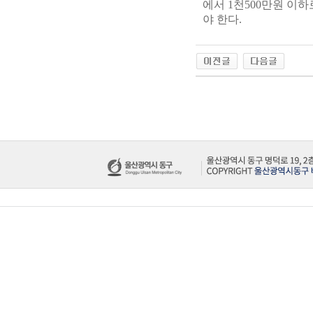
에서 1천500만원 이
야 한다.