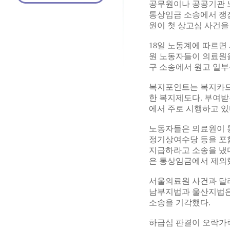
공무원이나 공공기관 
통상임금 소송에서 쟁
원이 첫 상고심 사건을
18일 노동계에 따르면
원 노동자들이 의료원
구 소송에서 원고 일부
복지포인트는 복지카드
한 복지제도다. 부여받
에서 주로 시행하고 있
노동자들은 의료원이 
정기상여수당 등을 포함시
지급하라고 소송을 냈다
은 통상임금에서 제외
서울의료원 사건과 달
남부지법과 울산지법은
소송을 기각했다.
하급심 판결이 오락가