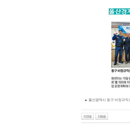
▲ 울산광역시 동구 비정규직노