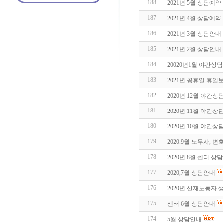
188
2021년 5월 상담예약
187
2021년 4월 상담예약
186
2021년 3월 상담안내
185
2021년 2월 상담안내
184
20020년1월 야간상
183
2021년 공휴일 휴일
182
2020년 12월 야간상
181
2020년 11월 야간상
180
2020년 10월 야간상
179
2020.9월 노무사,
178
2020년 8월 센터 상
177
2020,7월 상담안내
176
2020년 산재노동자
175
센터 6월 상담안내
174
5월 상담안내