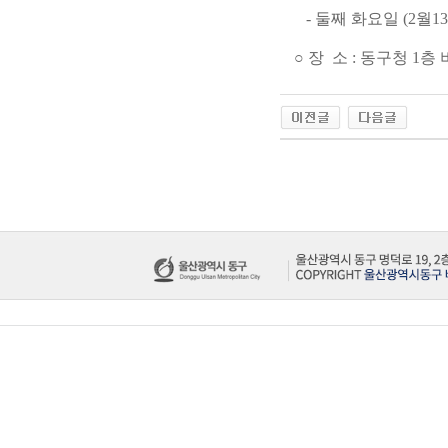
- 둘째 화요일 (2월1
○ 장 소 : 동구청 1층