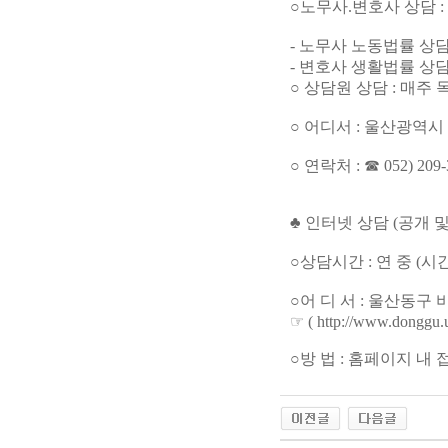
○노무사.변호사 상담 :
- 노무사 노동법률 상담 :
- 변호사 생활법률 상담 
○ 상담원 상담 : 매주 
○ 어디서 : 울산광역
○ 연락처 : ☎ 052) 209-
♣ 인터넷 상담 (공개 
○상담시간 : 연 중 (시
○어 디 서 : 울산동
☞ ( http://www.donggu.u
○방 법 : 홈페이지 