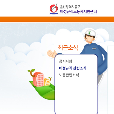
최근소식
공지사항
비정규직 관련소식
노동관련소식