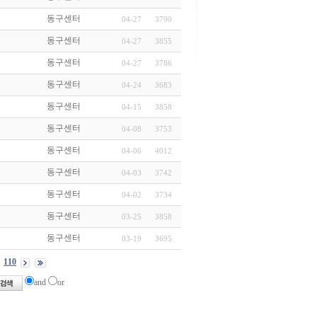
동구센터
04-27
3790
동구센터
04-27
3855
동구센터
04-27
3786
동구센터
04-24
3683
동구센터
04-15
3858
동구센터
04-08
3753
동구센터
04-06
4012
동구센터
04-03
3742
동구센터
04-02
3734
동구센터
03-25
3858
동구센터
03-19
3695
110
and
or