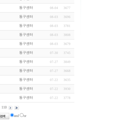
동구센터
08-04
3677
동구센터
08-03
3696
동구센터
08-03
3781
동구센터
08-03
3808
동구센터
08-03
3679
동구센터
07-30
3745
동구센터
07-27
3849
동구센터
07-27
3668
동구센터
07-22
3635
동구센터
07-22
3930
동구센터
07-22
3778
110
and
or