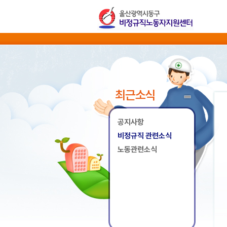
최근소식
공지사항
비정규직 관련소식
노동관련소식