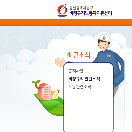
최근소식
공지사항
비정규직 관련소식
노동관련소식