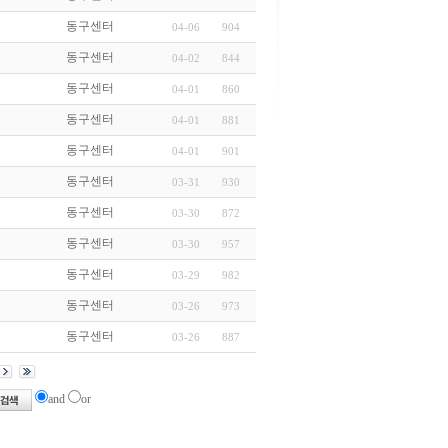
동구센터
04-06
904
동구센터
04-02
844
동구센터
04-01
860
동구센터
04-01
881
동구센터
04-01
901
동구센터
03-31
930
동구센터
03-30
872
동구센터
03-30
957
동구센터
03-29
982
동구센터
03-26
973
동구센터
03-26
887
and
or