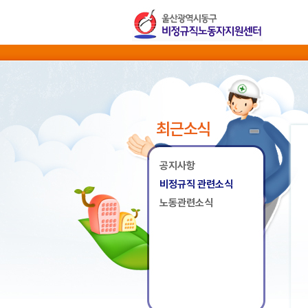
최근소식
공지사항
비정규직 관련소식
노동관련소식