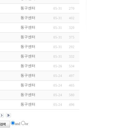
동구센터
05-31
270
동구센터
05-31
402
동구센터
05-31
320
동구센터
05-31
375
동구센터
05-31
292
동구센터
05-31
332
동구센터
05-26
534
동구센터
05-24
497
동구센터
05-24
465
동구센터
05-24
580
동구센터
05-24
496
and
or