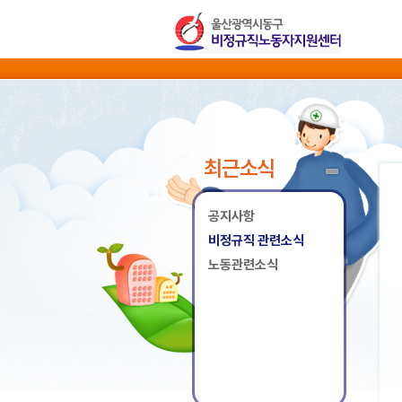
최근소식
공지사항
비정규직 관련소식
노동관련소식