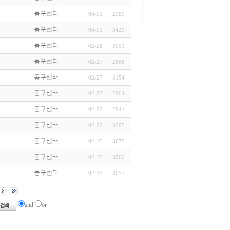
동구센터
03-03
2989
동구센터
03-03
3429
동구센터
02-28
3051
동구센터
02-27
2886
동구센터
02-27
3154
동구센터
02-23
2904
동구센터
02-22
2941
동구센터
02-22
3295
동구센터
02-15
3075
동구센터
02-15
3000
동구센터
02-15
3057
and
or