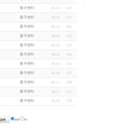
동구센터
06-14
247
동구센터
06-14
247
동구센터
06-14
286
동구센터
06-14
233
동구센터
06-14
232
동구센터
06-14
302
동구센터
06-14
236
동구센터
06-14
277
동구센터
06-11
308
동구센터
06-11
325
동구센터
06-09
279
and
or