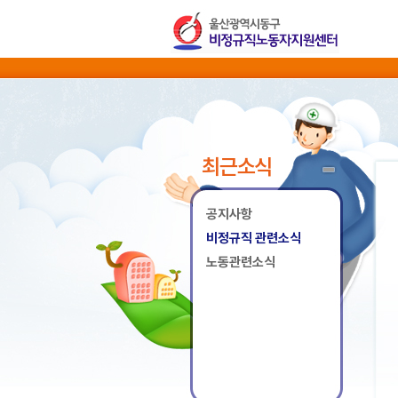
최근소식
공지사항
비정규직 관련소식
노동관련소식