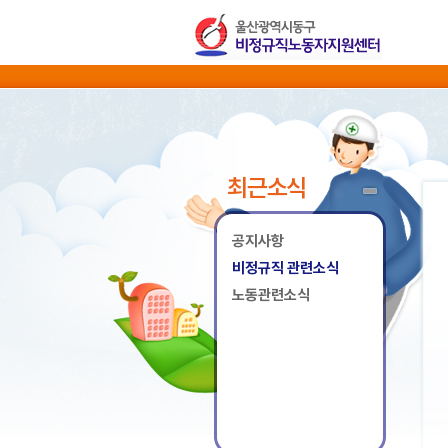
최근소식
공지사항
비정규직 관련소식
노동관련소식