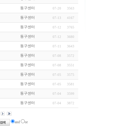
동구센터
07-20
3563
동구센터
07-13
4167
동구센터
07-12
3765
동구센터
07-12
3680
동구센터
07-11
3643
동구센터
07-08
3572
동구센터
07-08
3551
동구센터
07-05
3575
동구센터
07-05
3581
동구센터
07-04
3599
동구센터
07-04
3872
and
or