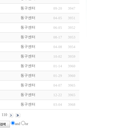
동구센터
09-20
3947
동구센터
04-05
3951
동구센터
06-05
3952
동구센터
08-17
3953
동구센터
04-08
3954
동구센터
10-02
3959
동구센터
01-14
3960
동구센터
01-29
3960
동구센터
04-07
3965
동구센터
12-22
3965
동구센터
03-04
3968
110
and
or